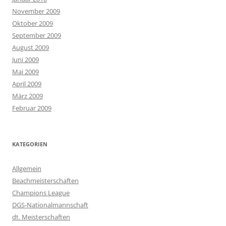
November 2009
Oktober 2009
September 2009
August 2009
Juni 2009
Mai 2009
April 2009
März 2009
Februar 2009
KATEGORIEN
Allgemein
Beachmeisterschaften
Champions League
DGS-Nationalmannschaft
dt. Meisterschaften