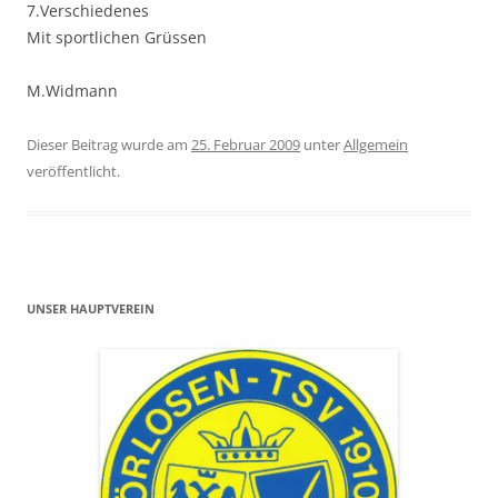
7.Verschiedenes
Mit sportlichen Grüssen
M.Widmann
Dieser Beitrag wurde am
25. Februar 2009
unter
Allgemein
veröffentlicht.
UNSER HAUPTVEREIN