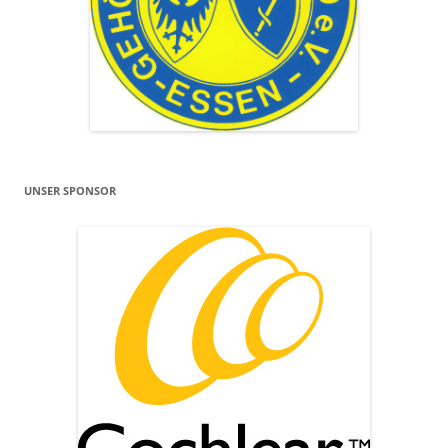
UNSER SPONSOR