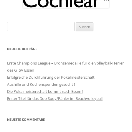
Suchen
nach:
NEUESTE BEITRÄGE
Erste Champions League – Bronzemedaille für die Volleyball-Herren
des GTSV Essen
Erfolgreiche Durchführung der Pokalmeisterschaft
Aushilfe und Kuchenspenden gesucht !
Die Pokalmeisterschaft kommt nach Essen !
Erster Titel für das Duo Sudy/Pähler im Beachvolleyball
NEUESTE KOMMENTARE