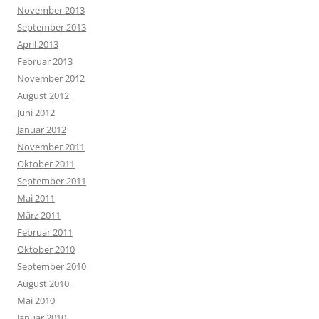
November 2013
September 2013
April 2013
Februar 2013
November 2012
August 2012
Juni 2012
Januar 2012
November 2011
Oktober 2011
September 2011
Mai 2011
März 2011
Februar 2011
Oktober 2010
September 2010
August 2010
Mai 2010
Januar 2010