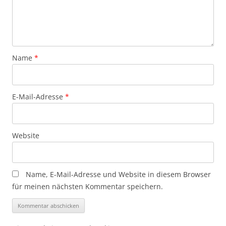
Name
*
E-Mail-Adresse
*
Website
Name, E-Mail-Adresse und Website in diesem Browser
für meinen nächsten Kommentar speichern.