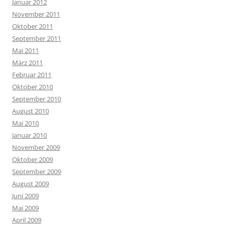
Januar 2012
November 2011
Oktober 2011
September 2011
Mai 2011
März 2011
Februar 2011
Oktober 2010
September 2010
August 2010
Mai 2010
Januar 2010
November 2009
Oktober 2009
September 2009
August 2009
Juni 2009
Mai 2009
April 2009