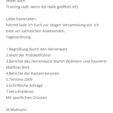
findet auch
Training statt, wenn die Halle geöffnet ist!)
Liebe Kameraden,
hiermit lade ich Euch zur obigen Versammlung ein. Ich
bitte um zahlreichen Anwesenden.
Tagesordnung:
1.Begrüßung durch den Herrenwart
2.Wahl der Protokollführer
3.Berichte des Herrenwarts Martin Widmann und Kassierer
Matthias Bork
4.Berichte der Kassenrevisoren
5.Termine 2009
6.Schriftliche Anträge
7.Verschiedenes
Mit sportlichen Grüssen
M.Widmann