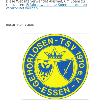
Diese Website verwendet Akismet, um Spam zu
reduzieren.
Erfahre, wie deine Kommentardaten
verarbeitet werden.
UNSER HAUPTVEREIN