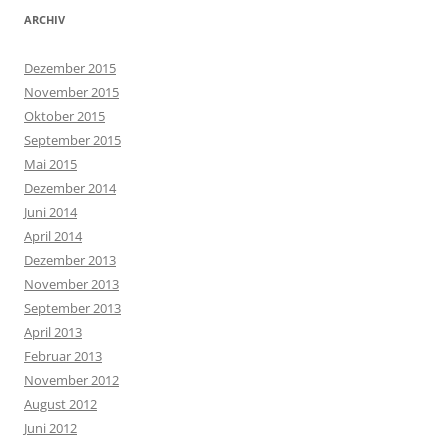
ARCHIV
Dezember 2015
November 2015
Oktober 2015
September 2015
Mai 2015
Dezember 2014
Juni 2014
April 2014
Dezember 2013
November 2013
September 2013
April 2013
Februar 2013
November 2012
August 2012
Juni 2012