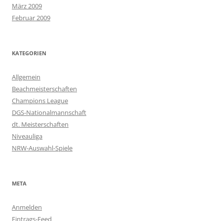
März 2009
Februar 2009
KATEGORIEN
Allgemein
Beachmeisterschaften
Champions League
DGS-Nationalmannschaft
dt. Meisterschaften
Niveauliga
NRW-Auswahl-Spiele
META
Anmelden
Eintrags-Feed