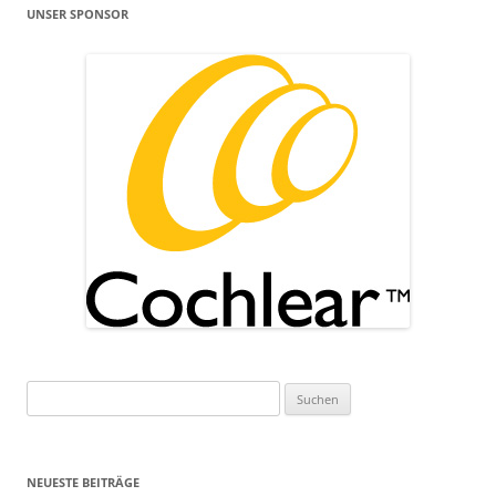
UNSER SPONSOR
Suchen
nach:
NEUESTE BEITRÄGE