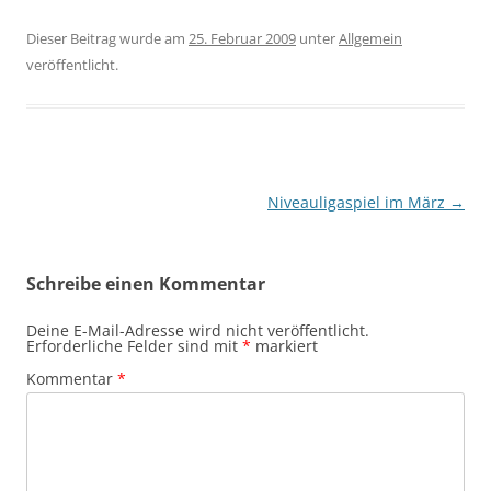
Dieser Beitrag wurde am
25. Februar 2009
unter
Allgemein
veröffentlicht.
Beitragsnavigation
Niveauligaspiel im März
→
Schreibe einen Kommentar
Deine E-Mail-Adresse wird nicht veröffentlicht.
Erforderliche Felder sind mit
*
markiert
Kommentar
*