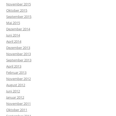
November 2015
Oktober 2015
September 2015
Mai 2015
Dezember 2014
Juni 2014
April 2014
Dezember 2013
November 2013
September 2013
April 2013
Februar 2013
November 2012
August 2012
Juni 2012
Januar 2012
November 2011
Oktober 2011
September 2011