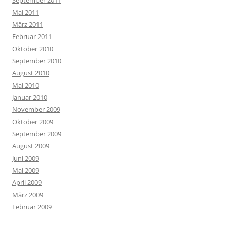
Mai 2011
März 2011
Februar 2011
Oktober 2010
September 2010
August 2010
Mai 2010
Januar 2010
November 2009
Oktober 2009
September 2009
August 2009
Juni 2009
Mai 2009
April 2009
März 2009
Februar 2009