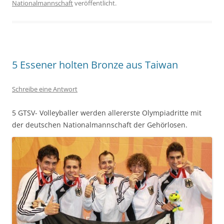
Nationalmannschaft
veröffentlicht.
5 Essener holten Bronze aus Taiwan
Schreibe eine Antwort
5 GTSV- Volleyballer werden allererste Olympiadritte mit
der deutschen Nationalmannschaft der Gehörlosen.