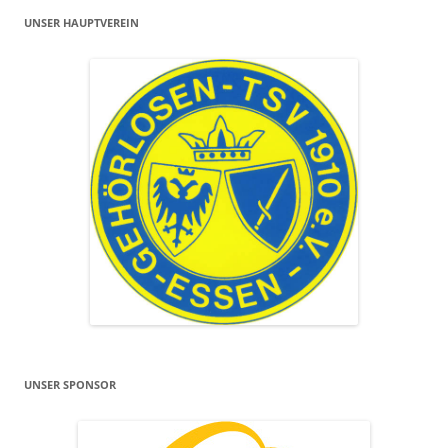
UNSER HAUPTVEREIN
UNSER SPONSOR