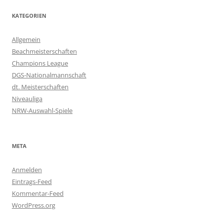
KATEGORIEN
Allgemein
Beachmeisterschaften
Champions League
DGS-Nationalmannschaft
dt. Meisterschaften
Niveauliga
NRW-Auswahl-Spiele
META
Anmelden
Eintrags-Feed
Kommentar-Feed
WordPress.org